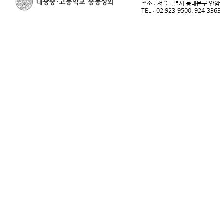
주소 : 서울특별시 동대문구 안암로
TEL : 02-923-9500, 924-33