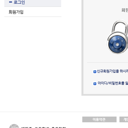
로그인
회원가입
신규회원가입을 하시
아이디/비밀번호를 잃