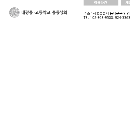
주소 : 서울특별시 동대문구 안암로
TEL : 02-923-9500, 924-33