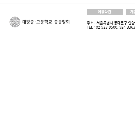
주소 : 서울특별시 동대문구 안암로
TEL : 02-923-9500, 924-33