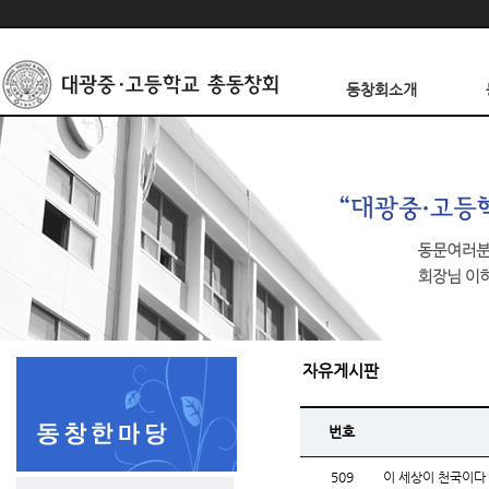
동창회소개
자유게시판
번호
509
이 세상이 천국이다