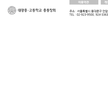
주소 : 서울특별시 동대문구 안암로
TEL : 02-923-9500, 924-33