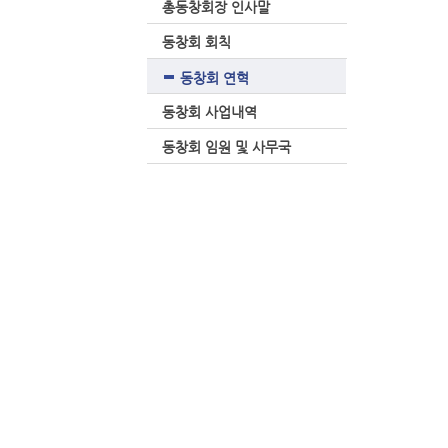
총동창회장 인사말
동창회 회칙
동창회 연혁
동창회 사업내역
동창회 임원 및 사무국