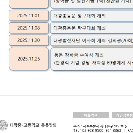
주소 : 서울특별시 동대문구 안암로 6 | 
TEL : 02-923-9500, 924-3363 | FA