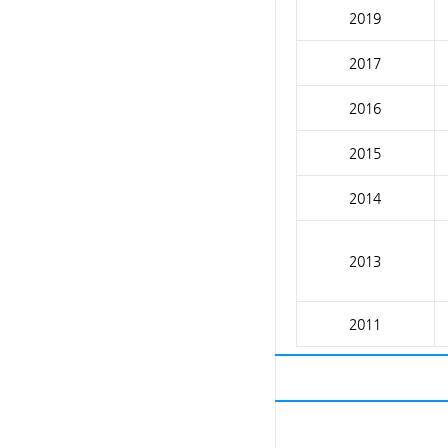
2019
2017
2016
2015
2014
2013
2011