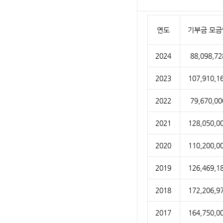
연도
기부금 모금
2024
88,098,72
2023
107,910,1
2022
79,670,00
2021
128,050,0
2020
110,200,0
2019
126,469,1
2018
172,206,9
2017
164,750,0