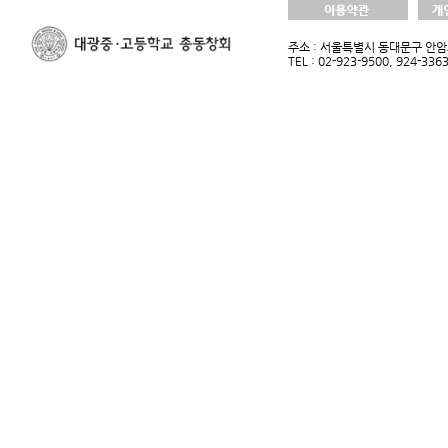
주소 : 서울특별시 동대문구 안암로
TEL : 02-923-9500, 924-33