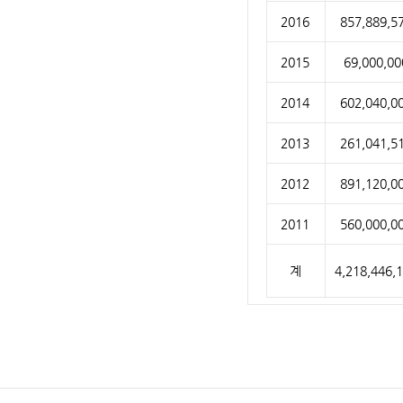
2016
857,889,5
2015
69,000,00
2014
602,040,0
2013
261,041,5
2012
891,120,0
2011
560,000,0
계
4,218,446,