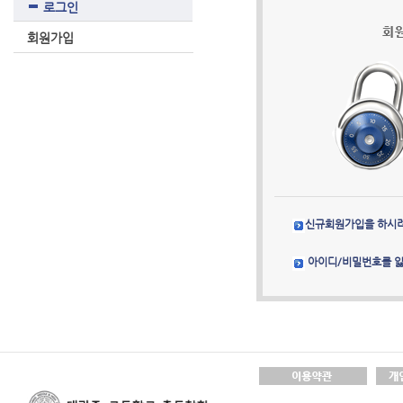
로그인
회원가입
신규회원가입을 하시
아이디/비밀번호를 잃