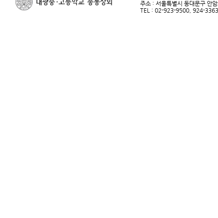
주소 : 서울특별시 동대문구 안암로
TEL : 02-923-9500, 924-33